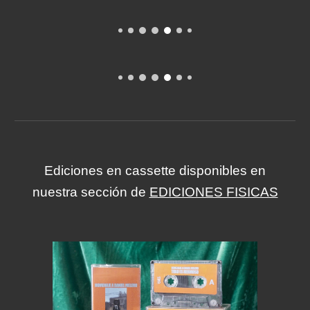
Ediciones en cassette disponibles en
nuestra sección de
EDICIONES FISICAS