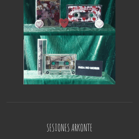
SESIONES ARKONTE