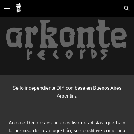
Skip to main content
Skip to navigation
Sello independiente DIY con base en Buenos Aires,
Argentina
Arkonte Records es un colectivo de artistas, que bajo
la premisa de la autogestión, se constituye como una