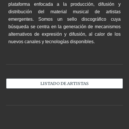
plataforma enfocada a la producción, difusión y
distribución del material musical de artistas
emergentes. Somos un sello discográfico cuya
búsqueda se centra en la generación de mecanismos
alternativos de expresión y difusión, al calor de los
nuevos canales y tecnologías disponibles.
LISTADO DE ARTISTAS