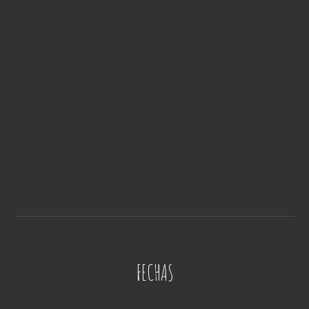
FECHAS