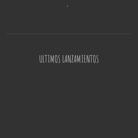
ULTIMOS LANZAMIENTOS