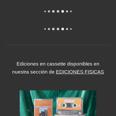
Ediciones en cassette disponibles en
nuestra sección de
EDICIONES FISICAS