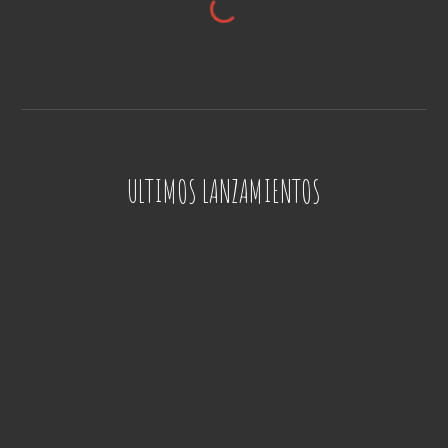
ULTIMOS LANZAMIENTOS