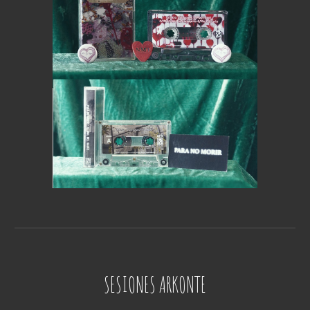
SESIONES ARKONTE