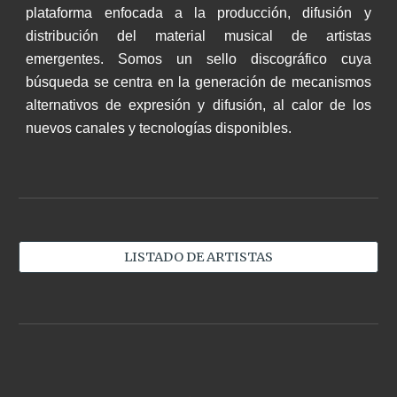
plataforma enfocada a la producción, difusión y
distribución del material musical de artistas
emergentes. Somos un sello discográfico cuya
búsqueda se centra en la generación de mecanismos
alternativos de expresión y difusión, al calor de los
nuevos canales y tecnologías disponibles.
LISTADO DE ARTISTAS