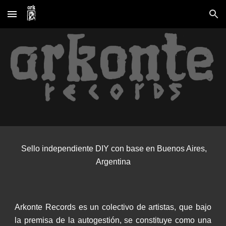
Skip to main content
Skip to navigation
Sello independiente DIY con base en Buenos Aires,
Argentina
Arkonte Records es un colectivo de artistas, que bajo
la premisa de la autogestión, se constituye como una